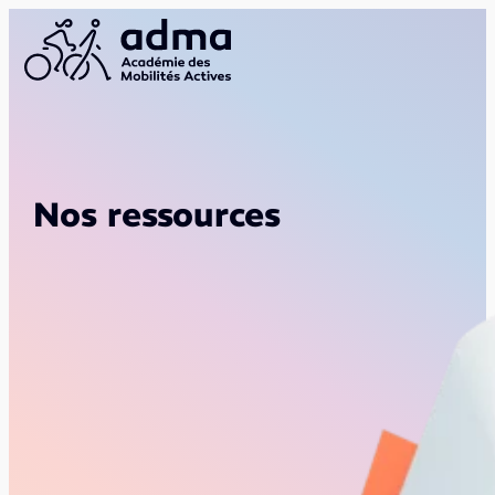
Nos ressources