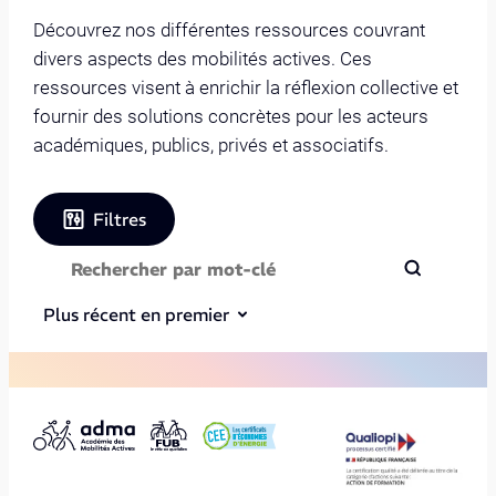
Découvrez nos différentes ressources couvrant
divers aspects des mobilités actives. Ces
ressources visent à enrichir la réflexion collective et
fournir des solutions concrètes pour les acteurs
académiques, publics, privés et associatifs.
Filtres
Plus récent en premier