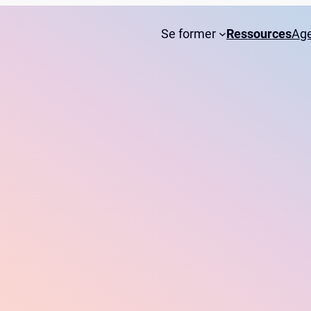
Se former
Ressources
Ag