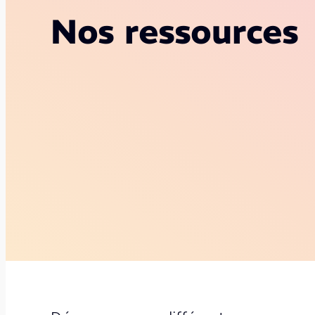
Nos ressources