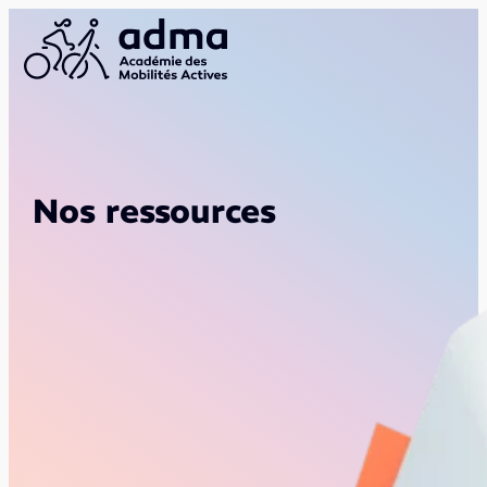
Nos ressources