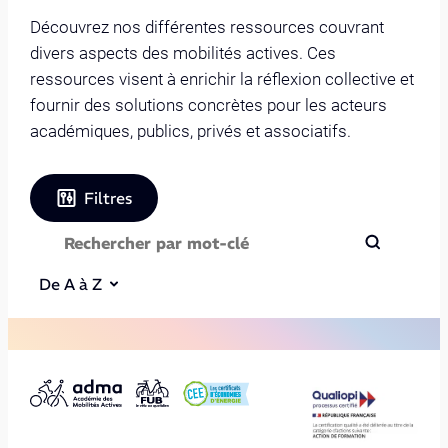
Découvrez nos différentes ressources couvrant
divers aspects des mobilités actives. Ces
ressources visent à enrichir la réflexion collective et
fournir des solutions concrètes pour les acteurs
académiques, publics, privés et associatifs.
Filtres
De A à Z