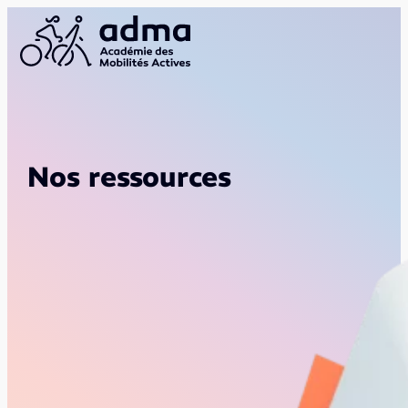
Nos ressources