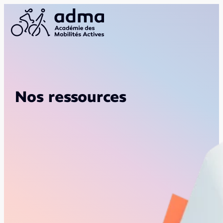
Nos ressources