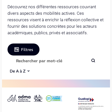
Découvrez nos différentes ressources couvrant
divers aspects des mobilités actives. Ces
ressources visent à enrichir la réflexion collective et
fournir des solutions concrètes pour les acteurs
académiques, publics, privés et associatifs.
Filtres
De A à Z