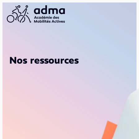
Nos ressources