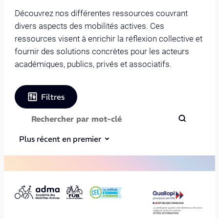
Découvrez nos différentes ressources couvrant
divers aspects des mobilités actives. Ces
ressources visent à enrichir la réflexion collective et
fournir des solutions concrètes pour les acteurs
académiques, publics, privés et associatifs.
Filtres
Plus récent en premier