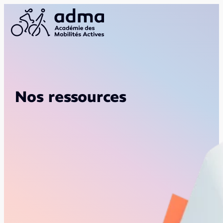
Nos ressources