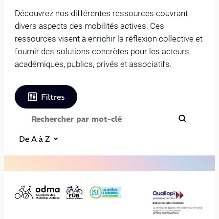
Découvrez nos différentes ressources couvrant
divers aspects des mobilités actives. Ces
ressources visent à enrichir la réflexion collective et
fournir des solutions concrètes pour les acteurs
académiques, publics, privés et associatifs.
Filtres
De A à Z