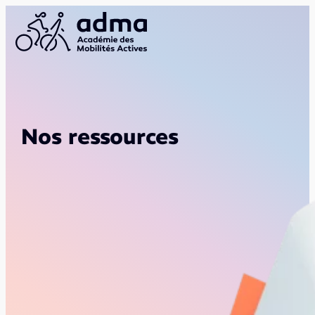
Nos ressources