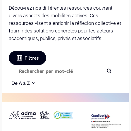
Découvrez nos différentes ressources couvrant
divers aspects des mobilités actives. Ces
ressources visent à enrichir la réflexion collective et
fournir des solutions concrètes pour les acteurs
académiques, publics, privés et associatifs.
Filtres
De A à Z