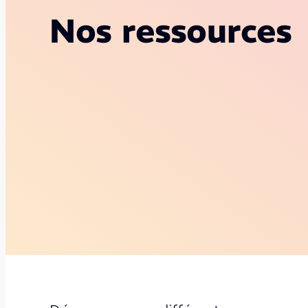
Nos ressources