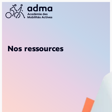
Nos ressources