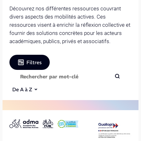
Découvrez nos différentes ressources couvrant
divers aspects des mobilités actives. Ces
ressources visent à enrichir la réflexion collective et
fournir des solutions concrètes pour les acteurs
académiques, publics, privés et associatifs.
Filtres
De A à Z