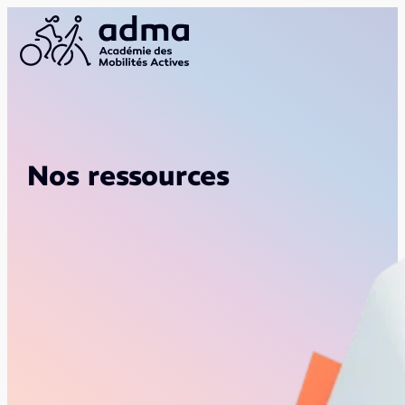
Nos ressources