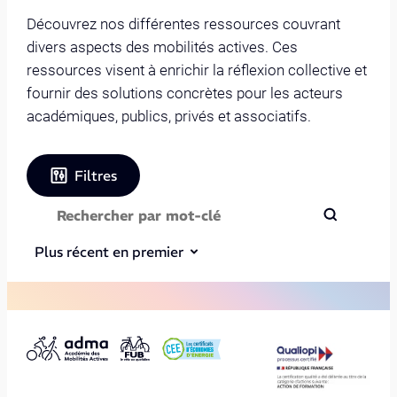
Découvrez nos différentes ressources couvrant
divers aspects des mobilités actives. Ces
ressources visent à enrichir la réflexion collective et
fournir des solutions concrètes pour les acteurs
académiques, publics, privés et associatifs.
Filtres
Plus récent en premier