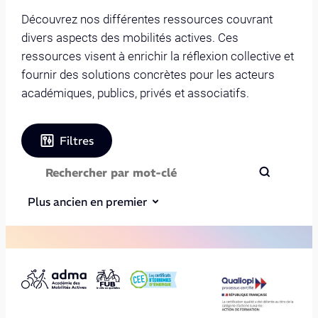
Découvrez nos différentes ressources couvrant
divers aspects des mobilités actives. Ces
ressources visent à enrichir la réflexion collective et
fournir des solutions concrètes pour les acteurs
académiques, publics, privés et associatifs.
Filtres
Plus ancien en premier