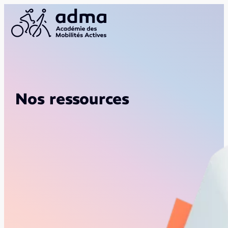
Nos ressources