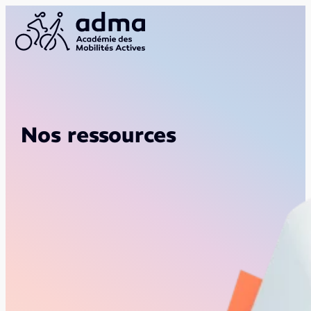
Nos ressources