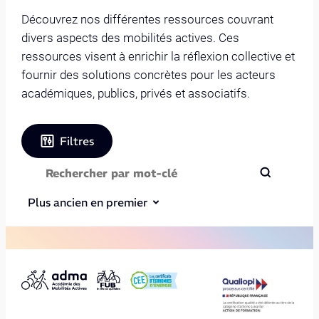
Découvrez nos différentes ressources couvrant
divers aspects des mobilités actives. Ces
ressources visent à enrichir la réflexion collective et
fournir des solutions concrètes pour les acteurs
académiques, publics, privés et associatifs.
Filtres
Plus ancien en premier