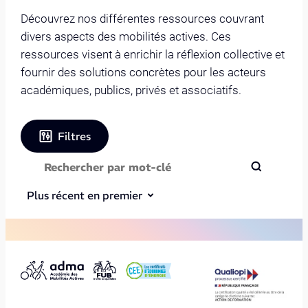
Découvrez nos différentes ressources couvrant
divers aspects des mobilités actives. Ces
ressources visent à enrichir la réflexion collective et
fournir des solutions concrètes pour les acteurs
académiques, publics, privés et associatifs.
Filtres
Plus récent en premier