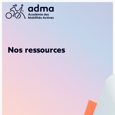
Nos ressources