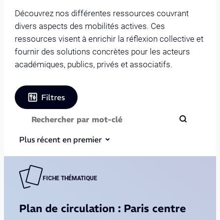
Découvrez nos différentes ressources couvrant
divers aspects des mobilités actives. Ces
ressources visent à enrichir la réflexion collective et
fournir des solutions concrètes pour les acteurs
académiques, publics, privés et associatifs.
Filtres
Plus récent en premier
FICHE THÉMATIQUE
Plan de circulation : Paris centre