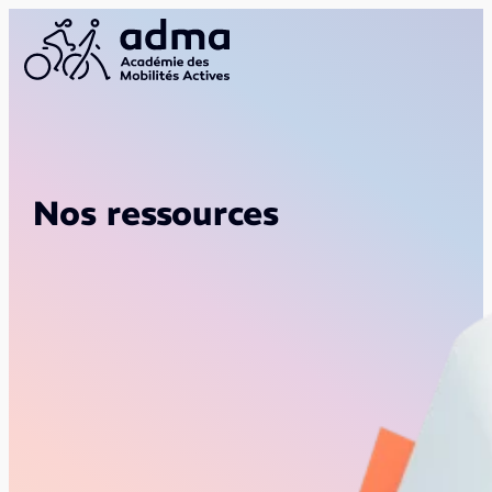
Nos ressources