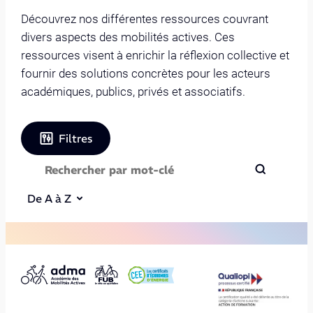
Découvrez nos différentes ressources couvrant
divers aspects des mobilités actives. Ces
ressources visent à enrichir la réflexion collective et
fournir des solutions concrètes pour les acteurs
académiques, publics, privés et associatifs.
Filtres
De A à Z