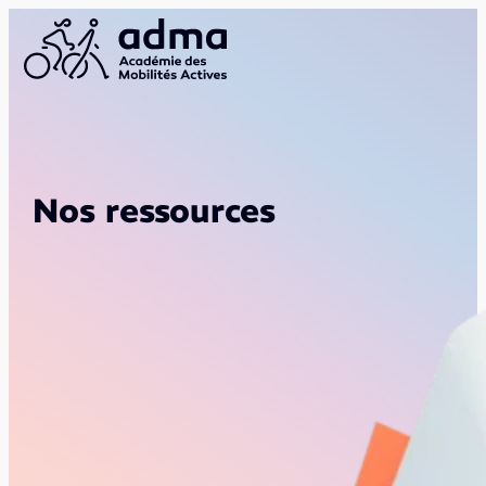
Nos ressources