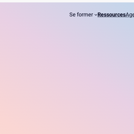
Se former
Ressources
Ag