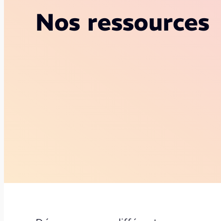
Nos ressources