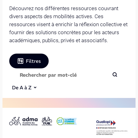
Découvrez nos différentes ressources couvrant
divers aspects des mobilités actives. Ces
ressources visent à enrichir la réflexion collective et
fournir des solutions concrètes pour les acteurs
académiques, publics, privés et associatifs.
Filtres
De A à Z