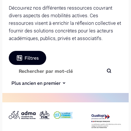
Découvrez nos différentes ressources couvrant
divers aspects des mobilités actives. Ces
ressources visent à enrichir la réflexion collective et
fournir des solutions concrètes pour les acteurs
académiques, publics, privés et associatifs.
Filtres
Plus ancien en premier