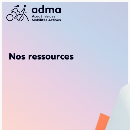
Nos ressources