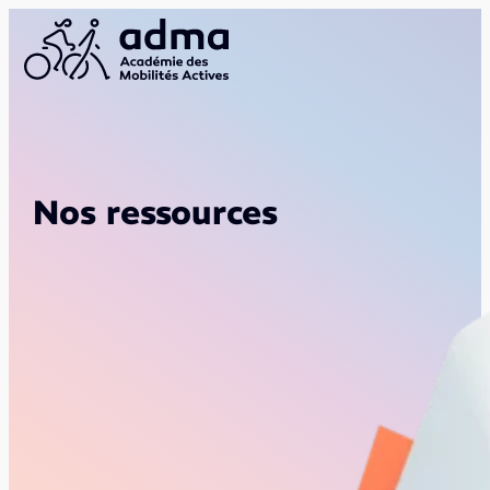
Nos ressources