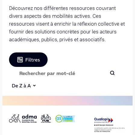
Découvrez nos différentes ressources couvrant
divers aspects des mobilités actives. Ces
ressources visent à enrichir la réflexion collective et
fournir des solutions concrètes pour les acteurs
académiques, publics, privés et associatifs.
Filtres
De Z à A