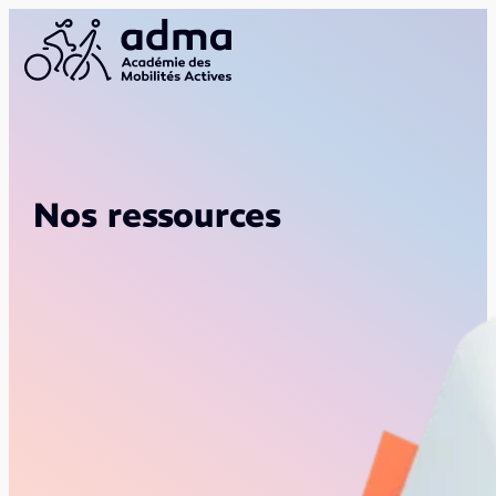
Nos ressources