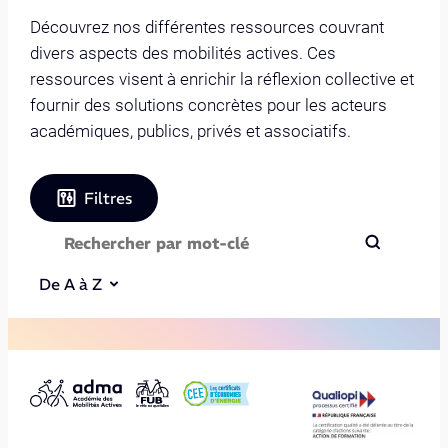
Découvrez nos différentes ressources couvrant
divers aspects des mobilités actives. Ces
ressources visent à enrichir la réflexion collective et
fournir des solutions concrètes pour les acteurs
académiques, publics, privés et associatifs.
Filtres
De A à Z