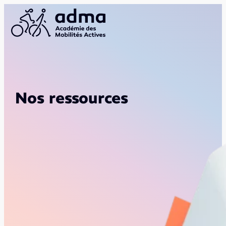
Nos ressources