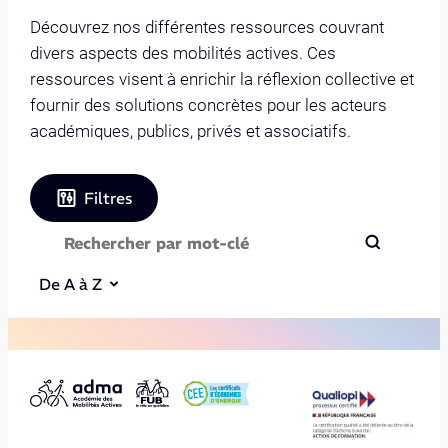
Découvrez nos différentes ressources couvrant
divers aspects des mobilités actives. Ces
ressources visent à enrichir la réflexion collective et
fournir des solutions concrètes pour les acteurs
académiques, publics, privés et associatifs.
Filtres
De A à Z