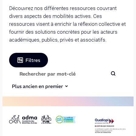
Découvrez nos différentes ressources couvrant
divers aspects des mobilités actives. Ces
ressources visent à enrichir la réflexion collective et
fournir des solutions concrètes pour les acteurs
académiques, publics, privés et associatifs.
Filtres
Plus ancien en premier