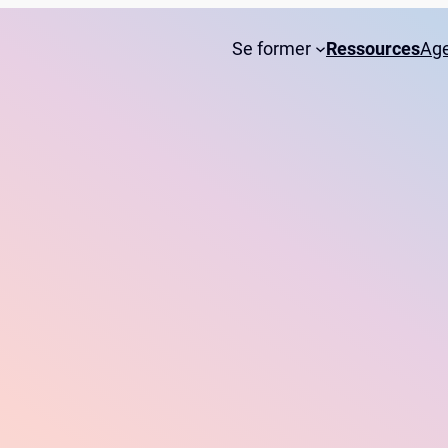
Se former
Ressources
Ag