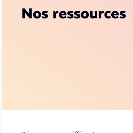
Nos ressources