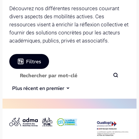
Découvrez nos différentes ressources couvrant
divers aspects des mobilités actives. Ces
ressources visent à enrichir la réflexion collective et
fournir des solutions concrètes pour les acteurs
académiques, publics, privés et associatifs.
Filtres
Plus récent en premier