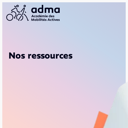
Nos ressources