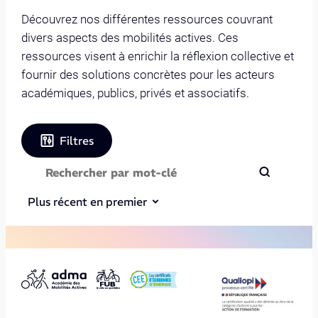
Découvrez nos différentes ressources couvrant
divers aspects des mobilités actives. Ces
ressources visent à enrichir la réflexion collective et
fournir des solutions concrètes pour les acteurs
académiques, publics, privés et associatifs.
Filtres
Plus récent en premier