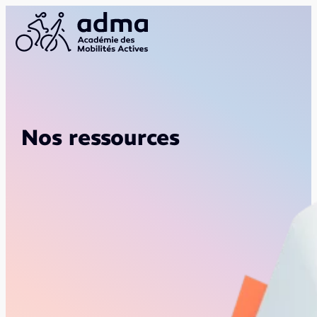
Nos ressources