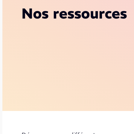
Nos ressources