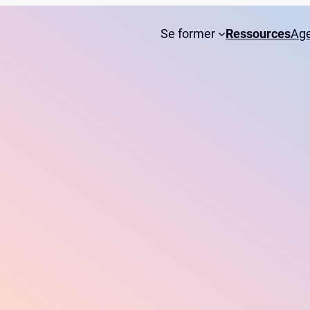
Se former
Ressources
Ag