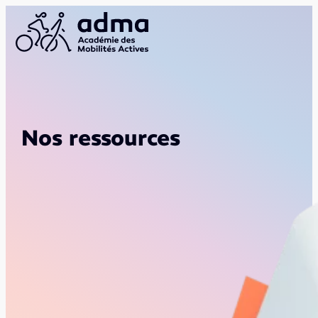
Nos ressources