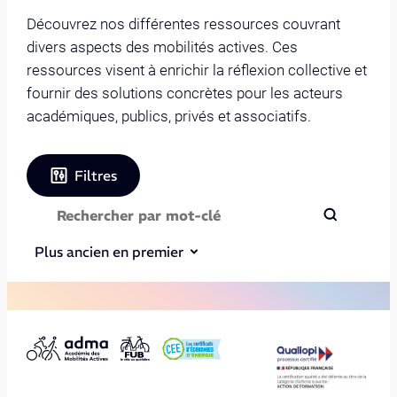
Découvrez nos différentes ressources couvrant
divers aspects des mobilités actives. Ces
ressources visent à enrichir la réflexion collective et
fournir des solutions concrètes pour les acteurs
académiques, publics, privés et associatifs.
Filtres
Plus ancien en premier