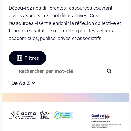
Découvrez nos différentes ressources couvrant
divers aspects des mobilités actives. Ces
ressources visent à enrichir la réflexion collective et
fournir des solutions concrètes pour les acteurs
académiques, publics, privés et associatifs.
Filtres
De A à Z