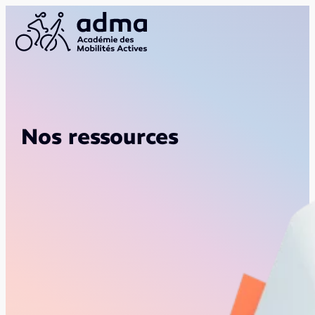
Nos ressources