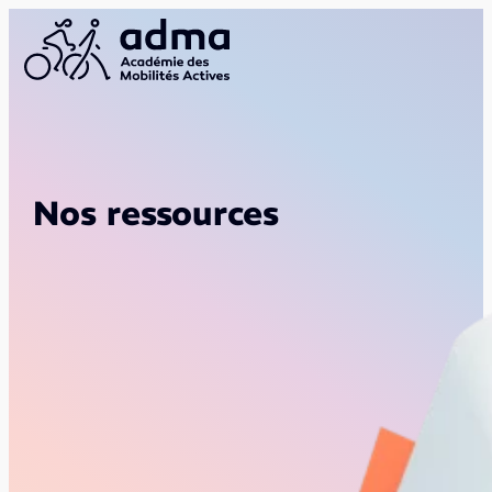
Nos ressources