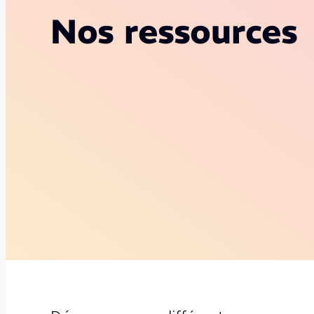
Nos ressources