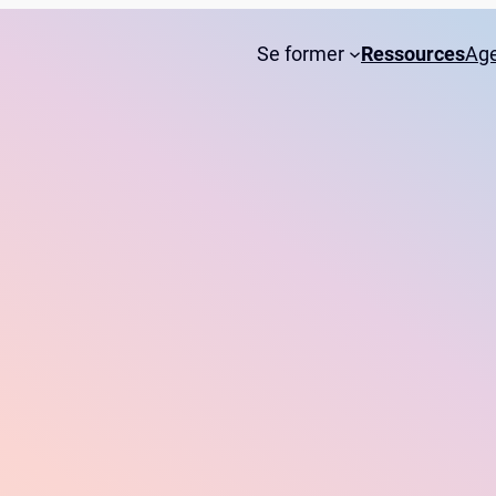
Se former
Ressources
Ag