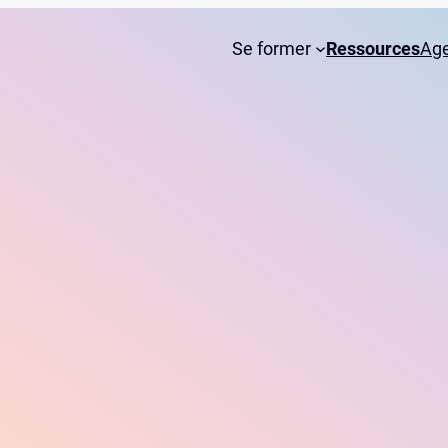
Se former
Ressources
Ag