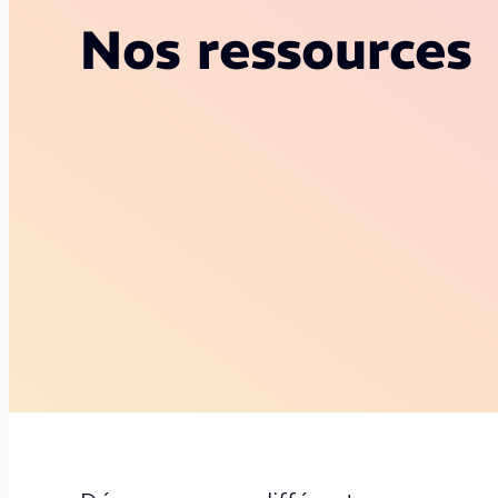
Nos ressources