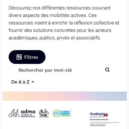
Découvrez nos différentes ressources couvrant
divers aspects des mobilités actives. Ces
ressources visent à enrichir la réflexion collective et
fournir des solutions concrètes pour les acteurs
académiques, publics, privés et associatifs.
Filtres
De A à Z