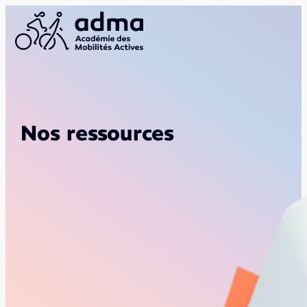
Nos ressources