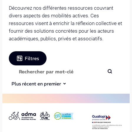
Découvrez nos différentes ressources couvrant
divers aspects des mobilités actives. Ces
ressources visent à enrichir la réflexion collective et
fournir des solutions concrètes pour les acteurs
académiques, publics, privés et associatifs.
Filtres
Plus récent en premier