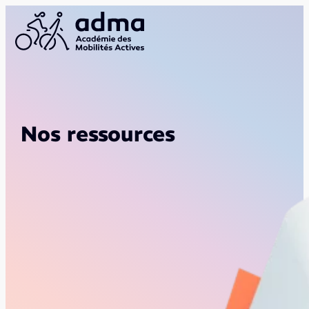
Nos ressources