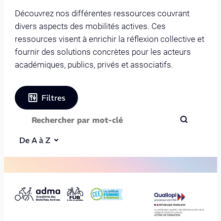
Découvrez nos différentes ressources couvrant
divers aspects des mobilités actives. Ces
ressources visent à enrichir la réflexion collective et
fournir des solutions concrètes pour les acteurs
académiques, publics, privés et associatifs.
Filtres
De A à Z