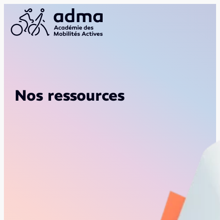
Nos ressources