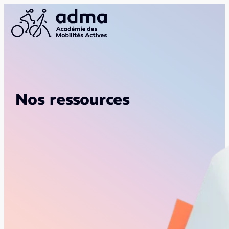
Nos ressources