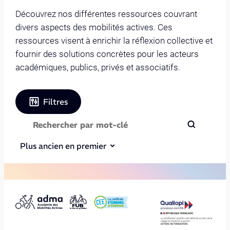
Découvrez nos différentes ressources couvrant
divers aspects des mobilités actives. Ces
ressources visent à enrichir la réflexion collective et
fournir des solutions concrètes pour les acteurs
académiques, publics, privés et associatifs.
Filtres
Plus ancien en premier