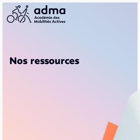
Nos ressources