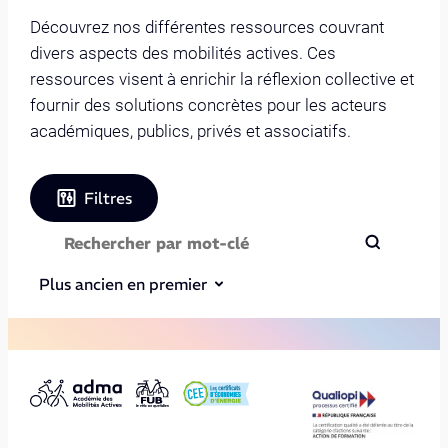
Découvrez nos différentes ressources couvrant
divers aspects des mobilités actives. Ces
ressources visent à enrichir la réflexion collective et
fournir des solutions concrètes pour les acteurs
académiques, publics, privés et associatifs.
Filtres
Plus ancien en premier