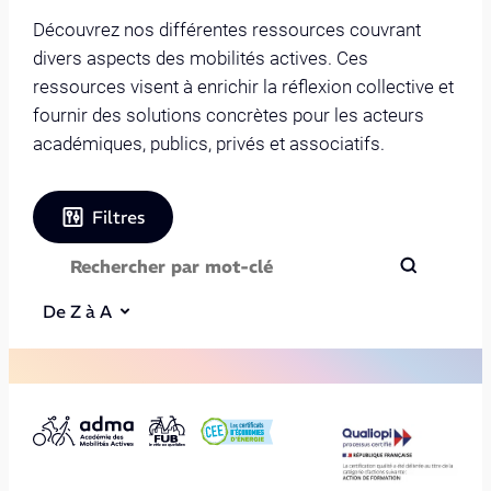
Découvrez nos différentes ressources couvrant
divers aspects des mobilités actives. Ces
ressources visent à enrichir la réflexion collective et
fournir des solutions concrètes pour les acteurs
académiques, publics, privés et associatifs.
Filtres
De Z à A