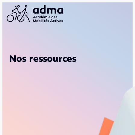
Nos ressources