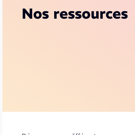
Nos ressources