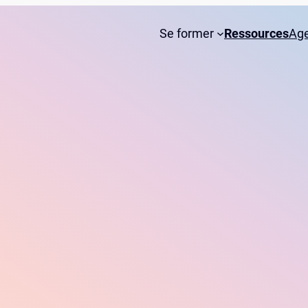
Se former
Ressources
Ag