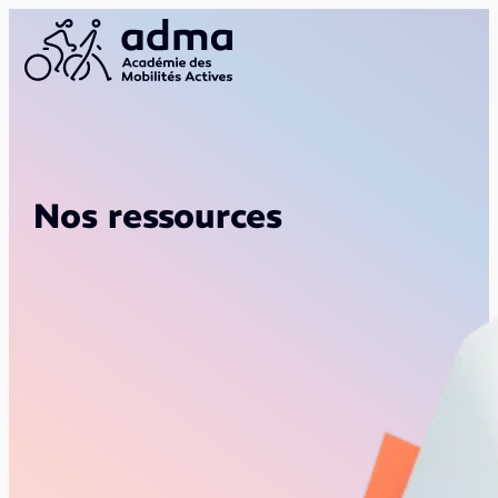
Nos ressources