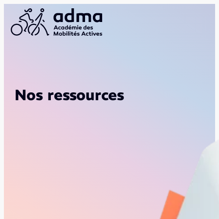
Nos ressources