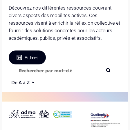
Découvrez nos différentes ressources couvrant
divers aspects des mobilités actives. Ces
ressources visent à enrichir la réflexion collective et
fournir des solutions concrètes pour les acteurs
académiques, publics, privés et associatifs.
Filtres
De A à Z