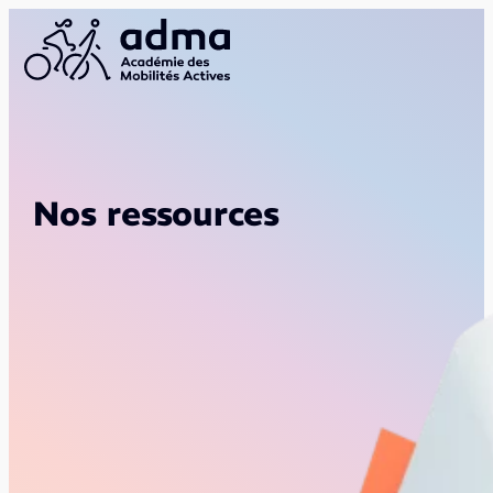
Nos ressources