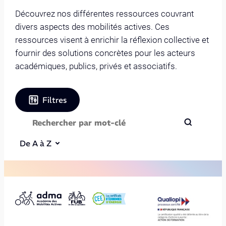
Découvrez nos différentes ressources couvrant
divers aspects des mobilités actives. Ces
ressources visent à enrichir la réflexion collective et
fournir des solutions concrètes pour les acteurs
académiques, publics, privés et associatifs.
Filtres
De A à Z