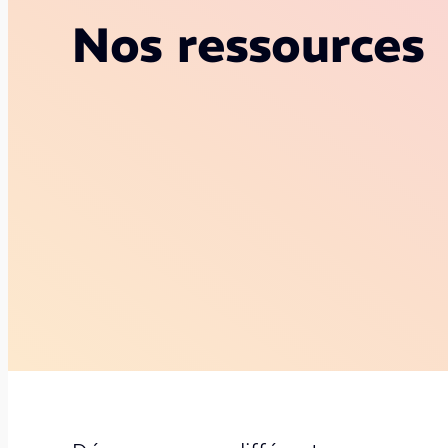
Nos ressources