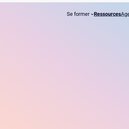
Se former
Ressources
Ag