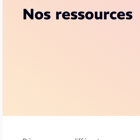
Nos ressources