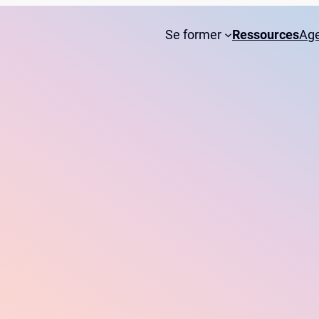
Se former
Ressources
Ag