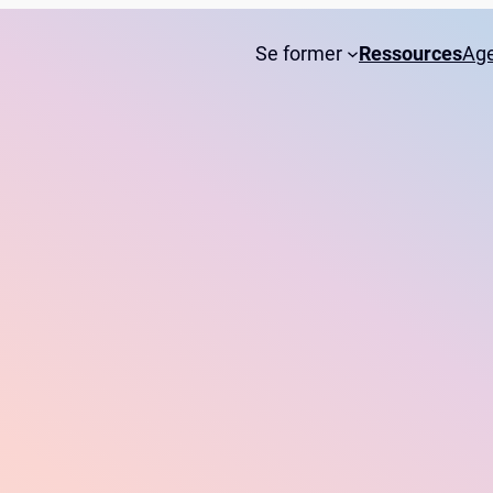
Se former
Ressources
Ag