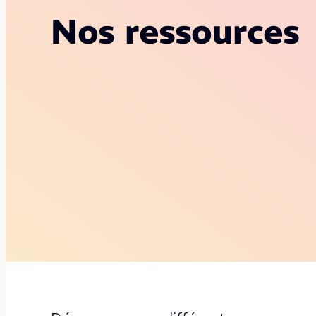
Nos ressources