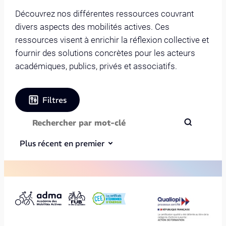
Découvrez nos différentes ressources couvrant
divers aspects des mobilités actives. Ces
ressources visent à enrichir la réflexion collective et
fournir des solutions concrètes pour les acteurs
académiques, publics, privés et associatifs.
Filtres
Plus récent en premier