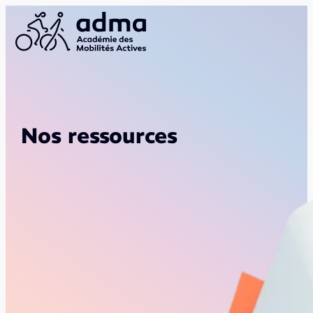
Nos ressources