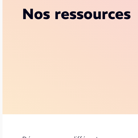
Nos ressources