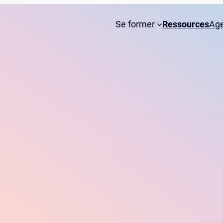
Se former
Ressources
Ag