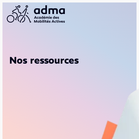
Nos ressources