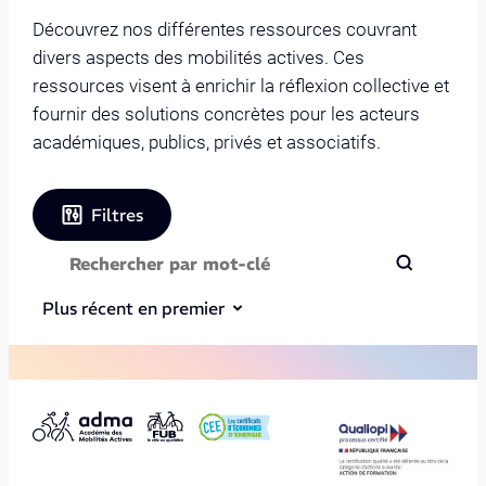
Découvrez nos différentes ressources couvrant
divers aspects des mobilités actives. Ces
ressources visent à enrichir la réflexion collective et
fournir des solutions concrètes pour les acteurs
académiques, publics, privés et associatifs.
Filtres
Plus récent en premier