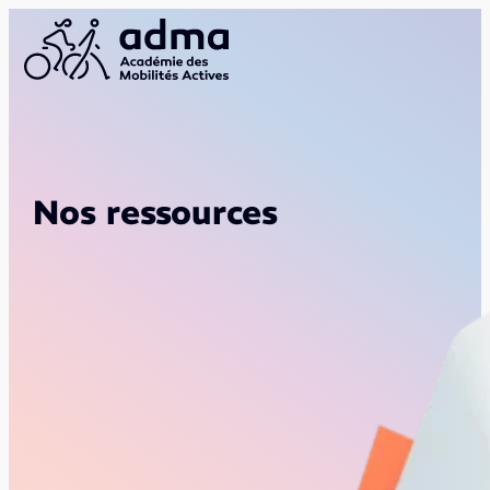
Nos ressources