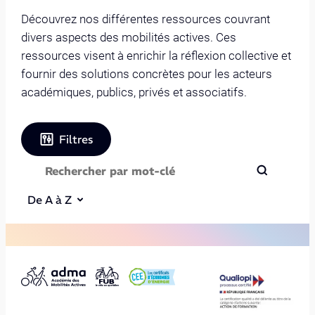
Découvrez nos différentes ressources couvrant
divers aspects des mobilités actives. Ces
ressources visent à enrichir la réflexion collective et
fournir des solutions concrètes pour les acteurs
académiques, publics, privés et associatifs.
Filtres
De A à Z