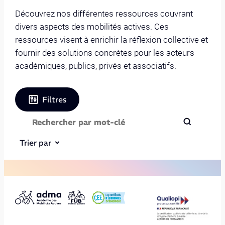
Découvrez nos différentes ressources couvrant
divers aspects des mobilités actives. Ces
ressources visent à enrichir la réflexion collective et
fournir des solutions concrètes pour les acteurs
académiques, publics, privés et associatifs.
Filtres
Trier par