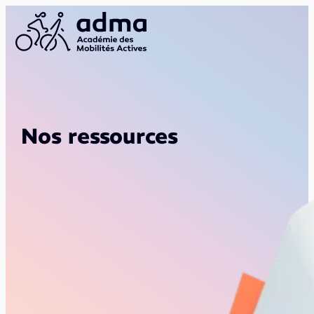
Nos ressources